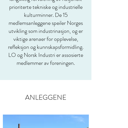
prioriterte tekniske og industrielle
kulturminner. De 15
medlemsanleggene speiler Norges
utvikling som industrinasjon, og er
viktige arenaer for opplevelse,
refleksjon og kunnskapsformidling.
LO og Norsk Industri er assosierte
medlemmer av foreningen.
ANLEGGENE